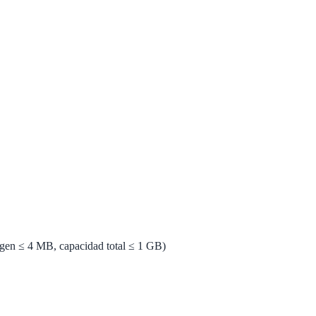
magen ≤ 4 MB, capacidad total ≤ 1 GB)