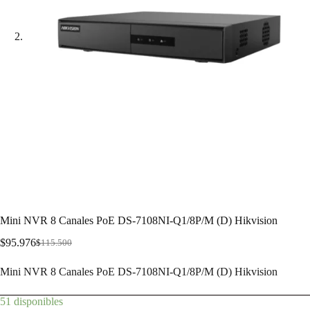
Mini NVR 8 Canales PoE DS-7108NI-Q1/8P/M (D) Hikvision
$
95.976
$
115.500
Mini NVR 8 Canales PoE DS-7108NI-Q1/8P/M (D) Hikvision
51 disponibles