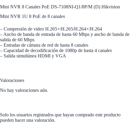
Mini NVR 8 Canales PoE DS-7108NI-Q1/8P/M (D) Hikvision
Mini NVR 1U 8 PoE de 8 canales
– Compresión de video H.265+/H.265/H.264+/H.264
– Ancho de banda de entrada de hasta 60 Mbps y ancho de banda de
salida de 60 Mbps
– Entradas de cámara de red de hasta 8 canales
– Capacidad de decodificación de 1080p de hasta 4 canales
– Salida simultánea HDMI y VGA
Valoraciones
No hay valoraciones aún.
Solo los usuarios registrados que hayan comprado este producto
pueden hacer una valoración.