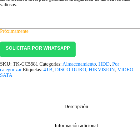
valiosos.
Próximamente
SOLICITAR POR WHATSAPP
SKU:
TK-CC5581
Categorías:
Almacenamiento
,
HDD
,
Por
categorizar
Etiquetas:
4TB
,
DISCO DURO
,
HIKVISION
,
VIDEO
SATA
Descripción
Información adicional