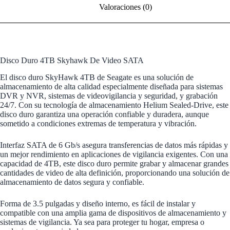
Valoraciones (0)
Disco Duro 4TB Skyhawk De Video SATA
El disco duro SkyHawk 4TB de Seagate es una solución de
almacenamiento de alta calidad especialmente diseñada para sistemas
DVR y NVR, sistemas de videovigilancia y seguridad, y grabación
24/7. Con su tecnología de almacenamiento Helium Sealed-Drive, este
disco duro garantiza una operación confiable y duradera, aunque
sometido a condiciones extremas de temperatura y vibración.
Interfaz SATA de 6 Gb/s asegura transferencias de datos más rápidas y
un mejor rendimiento en aplicaciones de vigilancia exigentes. Con una
capacidad de 4TB, este disco duro permite grabar y almacenar grandes
cantidades de video de alta definición, proporcionando una solución de
almacenamiento de datos segura y confiable.
Forma de 3.5 pulgadas y diseño interno, es fácil de instalar y
compatible con una amplia gama de dispositivos de almacenamiento y
sistemas de vigilancia. Ya sea para proteger tu hogar, empresa o