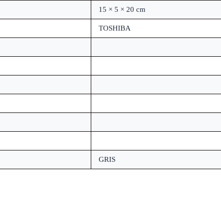
15 × 5 × 20 cm
TOSHIBA
GRIS