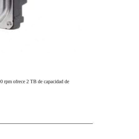
0 rpm ofrece 2 TB de capacidad de