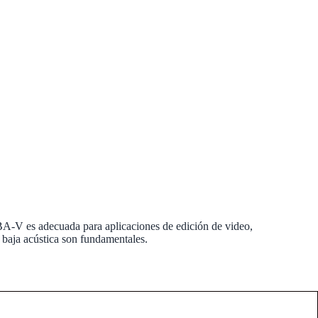
-V es adecuada para aplicaciones de edición de video,
 baja acústica son fundamentales.