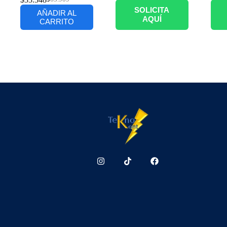
SOLICITA
AÑADIR AL
AQUÍ
CARRITO