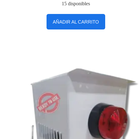
15 disponibles
AÑADIR AL CARRITO