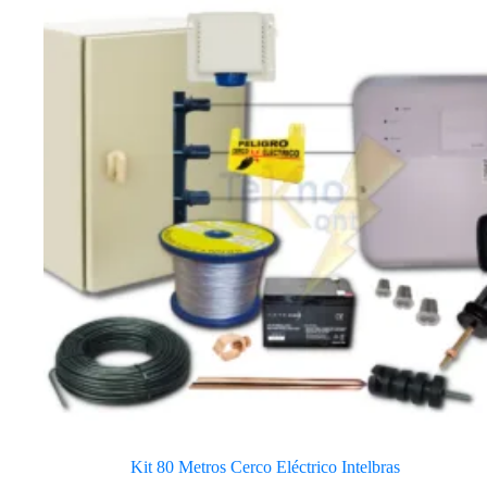
Kit 80 Metros Cerco Eléctrico Intelbras