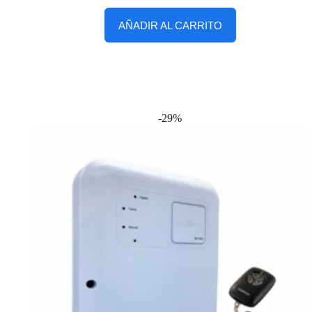
AÑADIR AL CARRITO
-29%