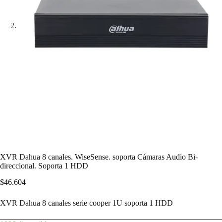
XVR Dahua 8 canales. WiseSense. soporta Cámaras Audio Bi-
direccional. Soporta 1 HDD
$
46.604
XVR Dahua 8 canales serie cooper 1U soporta 1 HDD