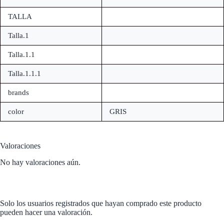
TALLA
Talla.1
Talla.1.1
Talla.1.1.1
brands
color
GRIS
Valoraciones
No hay valoraciones aún.
Solo los usuarios registrados que hayan comprado este producto
pueden hacer una valoración.