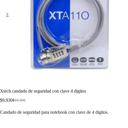
Xtech candado de seguridad con clave 4 dígitos
$
9.930
$
10.500
Candado de seguridad para notebook con clave de 4 digitos.