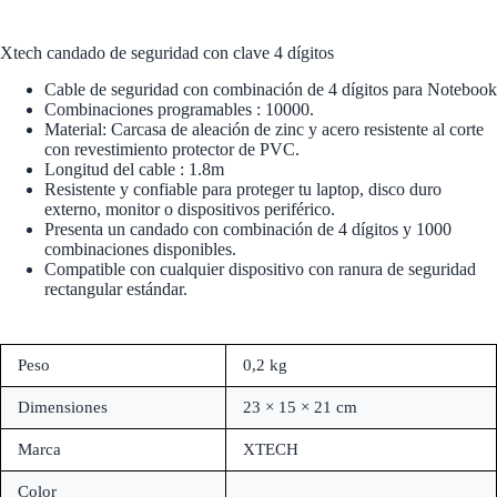
Xtech candado de seguridad con clave 4 dígitos
Cable de seguridad con combinación de 4 dígitos para Notebook
Combinaciones programables : 10000.
Material: Carcasa de aleación de zinc y acero resistente al corte
con revestimiento protector de PVC.
Longitud del cable : 1.8m
Resistente y confiable para proteger tu laptop, disco duro
externo, monitor o dispositivos periférico.
Presenta un candado con combinación de 4 dígitos y 1000
combinaciones disponibles.
Compatible con cualquier dispositivo con ranura de seguridad
rectangular estándar.
Peso
0,2 kg
Dimensiones
23 × 15 × 21 cm
Marca
XTECH
Color