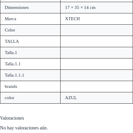
Dimensiones
17 × 35 × 14 cm
Marca
XTECH
Color
TALLA
Talla.1
Talla.1.1
Talla.1.1.1
brands
color
AZUL
Valoraciones
No hay valoraciones aún.