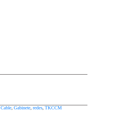
:
Cable
,
Gabinete
,
redes
,
TKCCM