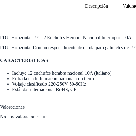
Descripción
Valora
PDU Horizontal 19″ 12 Enchufes Hembra Nacional Interruptor 10A
PDU Horizontal Dominó especialmente diseñada para gabinetes de 19″
CARACTERÍSTICAS
Incluye 12 enchufes hembra nacional 10A (Italiano)
Entrada enchufe macho nacional con tierra
Voltaje clasificado 220-250V 50-60Hz
Estándar internacional RoHS, CE
Valoraciones
No hay valoraciones aún.