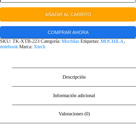
AÑADIR AL CARRITO
COMPRAR AHORA
SKU:
TK-XTB-223
Categoría:
Mochilas
Etiquetas:
MOCHILA
,
notebook
Marca:
Xtech
Descripción
Información adicional
Valoraciones (0)