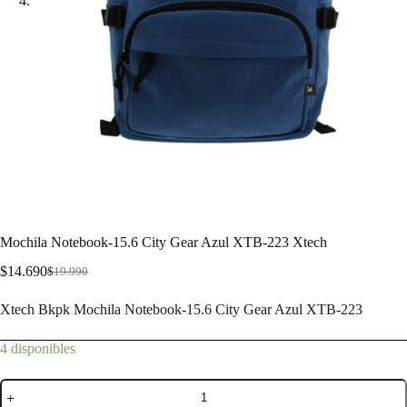
Mochila Notebook-15.6 City Gear Azul XTB-223 Xtech
$
14.690
$
19.990
Xtech Bkpk Mochila Notebook-15.6 City Gear Azul XTB-223
4 disponibles