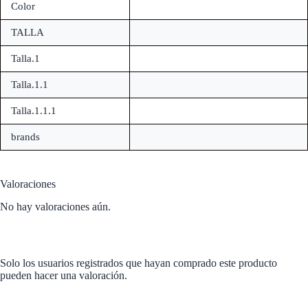
Color
TALLA
Talla.1
Talla.1.1
Talla.1.1.1
brands
Valoraciones
No hay valoraciones aún.
Solo los usuarios registrados que hayan comprado este producto
pueden hacer una valoración.