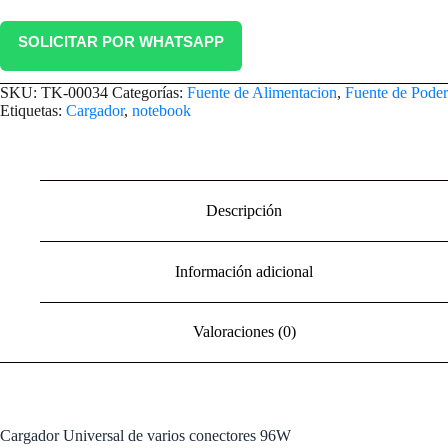
SOLICITAR POR WHATSAPP
SKU:
TK-00034
Categorías:
Fuente de Alimentacion
,
Fuente de Poder
Etiquetas:
Cargador
,
notebook
Descripción
Información adicional
Valoraciones (0)
Cargador Universal de varios conectores 96W