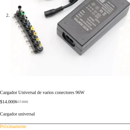
Cargador Universal de varios conectores 96W
$
14.000
$
17.000
Cargador universal
Próximamente