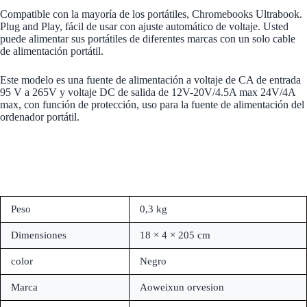
Compatible con la mayoría de los portátiles, Chromebooks Ultrabook.
Plug and Play, fácil de usar con ajuste automático de voltaje. Usted
puede alimentar sus portátiles de diferentes marcas con un solo cable
de alimentación portátil.
Este modelo es una fuente de alimentación a voltaje de CA de entrada
95 V a 265V y voltaje DC de salida de 12V-20V/4.5A max 24V/4A
max, con función de protección, uso para la fuente de alimentación del
ordenador portátil.
Peso
0,3 kg
Dimensiones
18 × 4 × 205 cm
color
Negro
Marca
Aoweixun orvesion