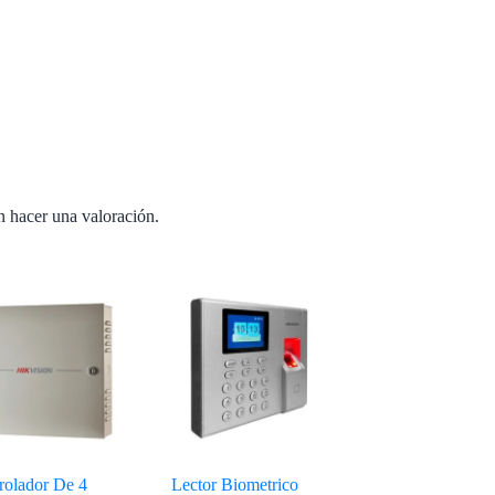
n hacer una valoración.
rolador De 4
Lector Biometrico