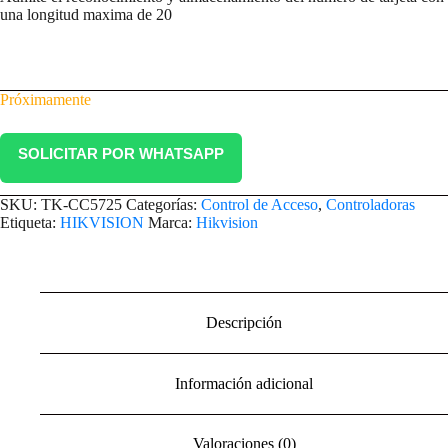
una longitud maxima de 20
Próximamente
SOLICITAR POR WHATSAPP
SKU:
TK-CC5725
Categorías:
Control de Acceso
,
Controladoras
Etiqueta:
HIKVISION
Marca:
Hikvision
Descripción
Información adicional
Valoraciones (0)