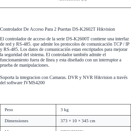
Controlador De Acceso Para 2 Puertas DS-K2602T Hikvision
El controlador de acceso de la serie DS-K2600T contiene una interfaz
de red y RS-485. que admite los protocolos de comunicación TCP / IP
y RS-485. Los datos de comunicación estan encriptados para mejorar
la seguridad del sistema. El controlador también admite el
funcionamiento fuera de línea y esta diseñado con un interruptor a
prueba de manipulaciones.
Soporta la integracion con Camaras. DVR y NVR Hikvision a través
del software IVMS4200
Peso
3 kg
Dimensiones
373 × 10 × 345 cm