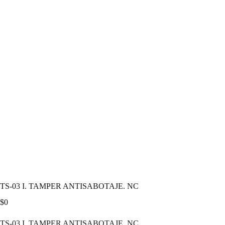
TS-03 I. TAMPER ANTISABOTAJE. NC
$
0
TS-03 I. TAMPER ANTISABOTAJE. NC