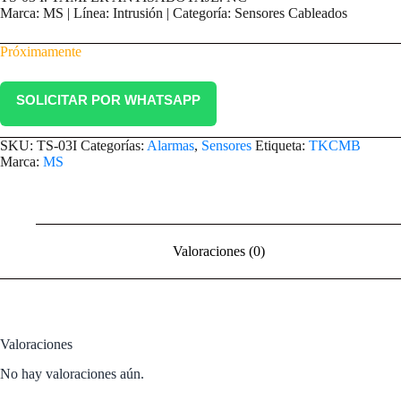
Marca: MS | Línea: Intrusión | Categoría: Sensores Cableados
Próximamente
SOLICITAR POR WHATSAPP
SKU:
TS-03I
Categorías:
Alarmas
,
Sensores
Etiqueta:
TKCMB
Marca:
MS
Valoraciones (0)
Valoraciones
No hay valoraciones aún.