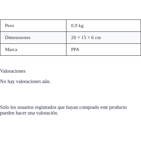
Peso
0,9 kg
Dimensiones
20 × 15 × 6 cm
Marca
PPA
Valoraciones
No hay valoraciones aún.
Solo los usuarios registrados que hayan comprado este producto
pueden hacer una valoración.