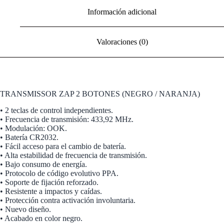
Información adicional
Valoraciones (0)
TRANSMISSOR ZAP 2 BOTONES (NEGRO / NARANJA)
• 2 teclas de control independientes.
• Frecuencia de transmisión: 433,92 MHz.
• Modulación: OOK.
• Batería CR2032.
• Fácil acceso para el cambio de batería.
• Alta estabilidad de frecuencia de transmisión.
• Bajo consumo de energía.
• Protocolo de código evolutivo PPA.
• Soporte de fijación reforzado.
• Resistente a impactos y caídas.
• Protección contra activación involuntaria.
• Nuevo diseño.
• Acabado en color negro.