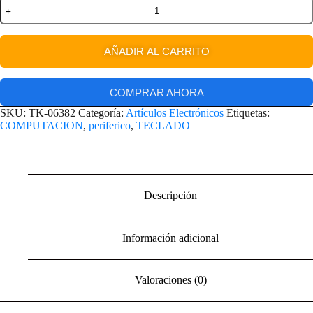
AÑADIR AL CARRITO
COMPRAR AHORA
SKU:
TK-06382
Categoría:
Artículos Electrónicos
Etiquetas:
COMPUTACION
,
periferico
,
TECLADO
Descripción
Información adicional
Valoraciones (0)