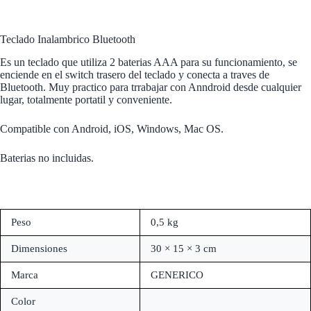
Teclado Inalambrico Bluetooth
Es un teclado que utiliza 2 baterias AAA para su funcionamiento, se
enciende en el switch trasero del teclado y conecta a traves de
Bluetooth. Muy practico para trrabajar con Anndroid desde cualquier
lugar, totalmente portatil y conveniente.
Compatible con Android, iOS, Windows, Mac OS.
Baterias no incluidas.
Peso
0,5 kg
Dimensiones
30 × 15 × 3 cm
Marca
GENERICO
Color