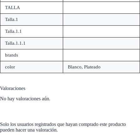
TALLA
Talla.1
Talla.1.1
Talla.1.1.1
brands
color
Blanco, Plateado
Valoraciones
No hay valoraciones aún.
Solo los usuarios registrados que hayan comprado este producto
pueden hacer una valoración.