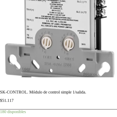
SK-CONTROL. Módulo de control simple 1/salida.
$
51.117
180 disponibles