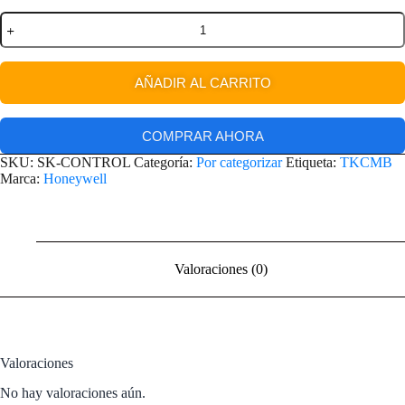
AÑADIR AL CARRITO
COMPRAR AHORA
SKU:
SK-CONTROL
Categoría:
Por categorizar
Etiqueta:
TKCMB
Marca:
Honeywell
Valoraciones (0)
Valoraciones
No hay valoraciones aún.