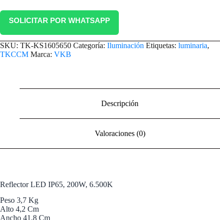
SOLICITAR POR WHATSAPP
SKU:
TK-KS1605650
Categoría:
Iluminación
Etiquetas:
luminaria
,
TKCCM
Marca:
VKB
Descripción
Valoraciones (0)
Reflector LED IP65, 200W, 6.500K
Peso 3,7 Kg
Alto 4,2 Cm
Ancho 41,8 Cm