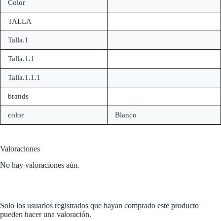
Color
TALLA
Talla.1
Talla.1.1
Talla.1.1.1
brands
color
Blanco
Valoraciones
No hay valoraciones aún.
Solo los usuarios registrados que hayan comprado este producto
pueden hacer una valoración.