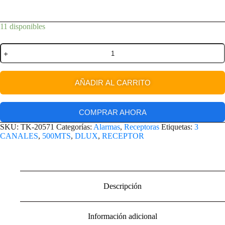
11 disponibles
AÑADIR AL CARRITO
COMPRAR AHORA
SKU:
TK-20571
Categorías:
Alarmas
,
Receptoras
Etiquetas:
3
CANALES
,
500MTS
,
DLUX
,
RECEPTOR
Descripción
Información adicional