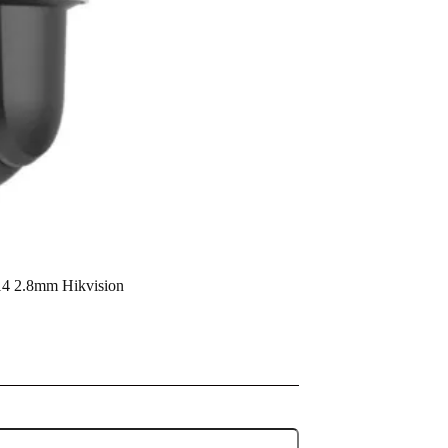
 2.8mm Hikvision
 2.8mm Hikvision