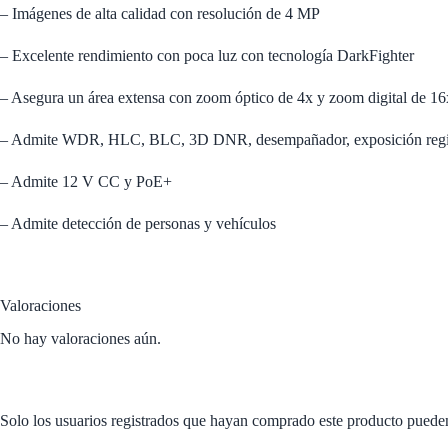
– Imágenes de alta calidad con resolución de 4 MP
– Excelente rendimiento con poca luz con tecnología DarkFighter
– Asegura un área extensa con zoom óptico de 4x y zoom digital de 16
– Admite WDR, HLC, BLC, 3D DNR, desempañador, exposición regio
– Admite 12 V CC y PoE+
– Admite detección de personas y vehículos
Valoraciones
No hay valoraciones aún.
Solo los usuarios registrados que hayan comprado este producto puede