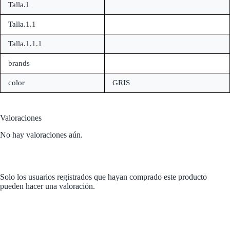
Talla.1
Talla.1.1
Talla.1.1.1
brands
color
GRIS
Valoraciones
No hay valoraciones aún.
Solo los usuarios registrados que hayan comprado este producto
pueden hacer una valoración.