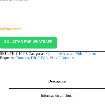
Próximamente
SOLICITAR POR WHATSAPP
SKU:
TK-C10118
Categorías:
Control de Acceso
,
Video Portero
Etiquetas:
Commax
,
DR-8UML
,
Placa 8 Botones
Descripción
Información adicional