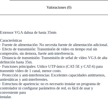
Valoraciones (0)
Extensor VGA dahua de hasta 35mts
Características
· Fuente de alimentación: No necesita fuente de alimentación adicional.
· Efecto de transmisión: Transmisión de video en tiempo real sin
compresión, sin demora, fuerte anti-interferencia.
· Distancia de transmisión: Transmisión de señal de vídeo VGA de alta
definición hasta 35m.
· Funciones principales: Utilice UTP único (CAT-5E y CAT-6) para
transmitir vídeo de 1 canal, menor costo.
· Protección y anti-interferencias: Excelentes capacidades antitruenos,
antiestáticas y anti-interferentes.
· Estructura de apariencia: no es necesario instalar un programa de
controlador ni configurar parámetros de red, es fácil de usar y
conveniente para
instalar.