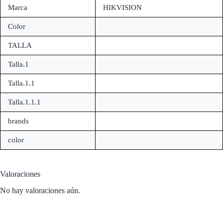
Marca
HIKVISION
Color
TALLA
Talla.1
Talla.1.1
Talla.1.1.1
brands
color
Valoraciones
No hay valoraciones aún.