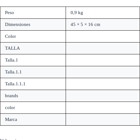
Peso
0,9 kg
Dimensiones
45 × 5 × 16 cm
Color
TALLA
Talla.1
Talla.1.1
Talla.1.1.1
brands
color
Marca