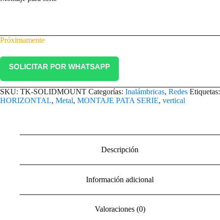
Próximamente
SOLICITAR POR WHATSAPP
SKU:
TK-SOLIDMOUNT
Categorías:
Inalámbricas
,
Redes
Etiquetas:
HORIZONTAL
,
Metal
,
MONTAJE PATA SERIE
,
vertical
Descripción
Información adicional
Valoraciones (0)