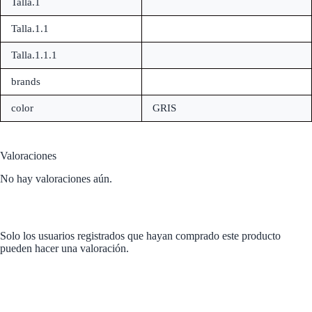
Talla.1
Talla.1.1
Talla.1.1.1
brands
color
GRIS
Valoraciones
No hay valoraciones aún.
Solo los usuarios registrados que hayan comprado este producto
pueden hacer una valoración.