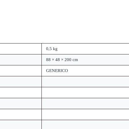
0,5 kg
88 × 48 × 200 cm
GENERICO