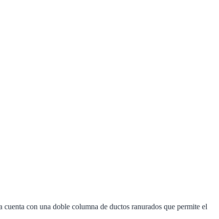
ica cuenta con una doble columna de ductos ranurados que permite el