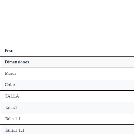
Peso
Dimensiones
Marca
Color
TALLA
Talla.1
Talla.1.1
Talla.1.1.1