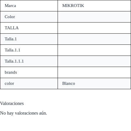
Marca
MIKROTIK
Color
TALLA
Talla.1
Talla.1.1
Talla.1.1.1
brands
color
Blanco
Valoraciones
No hay valoraciones aún.