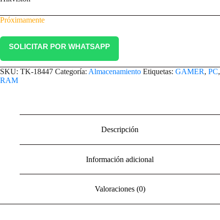
Próximamente
SOLICITAR POR WHATSAPP
SKU:
TK-18447
Categoría:
Almacenamiento
Etiquetas:
GAMER
,
PC
,
RAM
Descripción
Información adicional
Valoraciones (0)