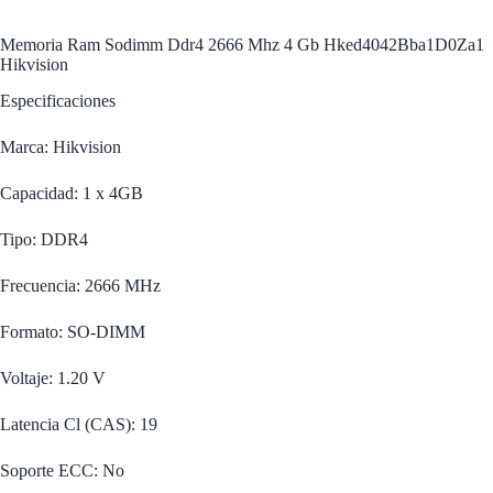
Memoria Ram Sodimm Ddr4 2666 Mhz 4 Gb Hked4042Bba1D0Za1
Hikvision
Especificaciones
Marca: Hikvision
Capacidad: 1 x 4GB
Tipo: DDR4
Frecuencia: 2666 MHz
Formato: SO-DIMM
Voltaje: 1.20 V
Latencia Cl (CAS): 19
Soporte ECC: No