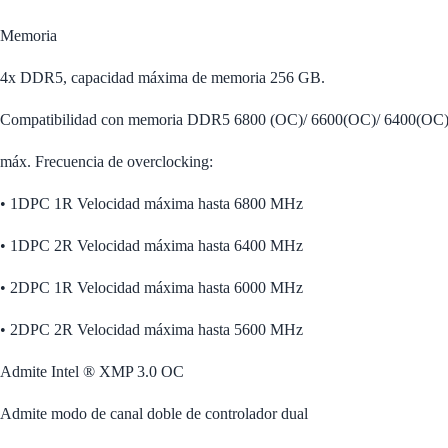
Memoria
4x DDR5, capacidad máxima de memoria 256 GB.
Compatibilidad con memoria DDR5 6800 (OC)/ 6600(OC)/ 6400(O
máx. Frecuencia de overclocking:
• 1DPC 1R Velocidad máxima hasta 6800 MHz
• 1DPC 2R Velocidad máxima hasta 6400 MHz
• 2DPC 1R Velocidad máxima hasta 6000 MHz
• 2DPC 2R Velocidad máxima hasta 5600 MHz
Admite Intel ® XMP 3.0 OC
Admite modo de canal doble de controlador dual