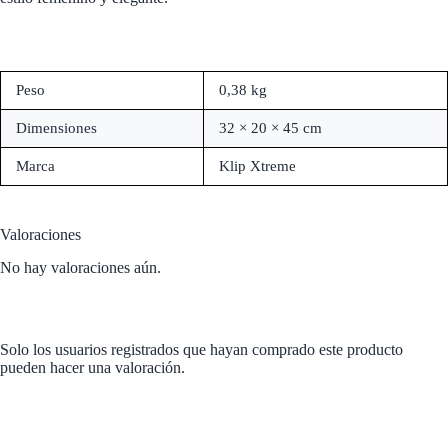
Peso
0,38 kg
Dimensiones
32 × 20 × 45 cm
Marca
Klip Xtreme
Valoraciones
No hay valoraciones aún.
Solo los usuarios registrados que hayan comprado este producto
pueden hacer una valoración.