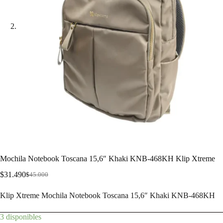
Mochila Notebook Toscana 15,6″ Khaki KNB-468KH Klip Xtreme
$
31.490
$
45.000
Klip Xtreme Mochila Notebook Toscana 15,6″ Khaki KNB-468KH
3 disponibles