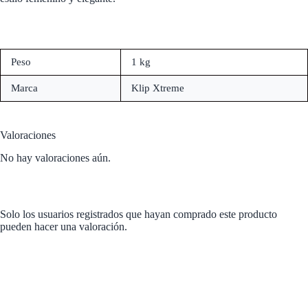
Peso
1 kg
Marca
Klip Xtreme
Valoraciones
No hay valoraciones aún.
Solo los usuarios registrados que hayan comprado este producto
pueden hacer una valoración.