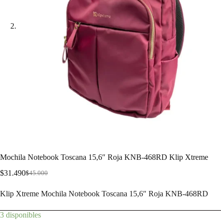
Mochila Notebook Toscana 15,6″ Roja KNB-468RD Klip Xtreme
$
31.490
$
45.000
Klip Xtreme Mochila Notebook Toscana 15,6″ Roja KNB-468RD
3 disponibles