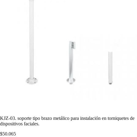
KJZ-03. soporte tipo brazo metálico para instalación en torniquetes de
dispositivos faciales.
$
50.065