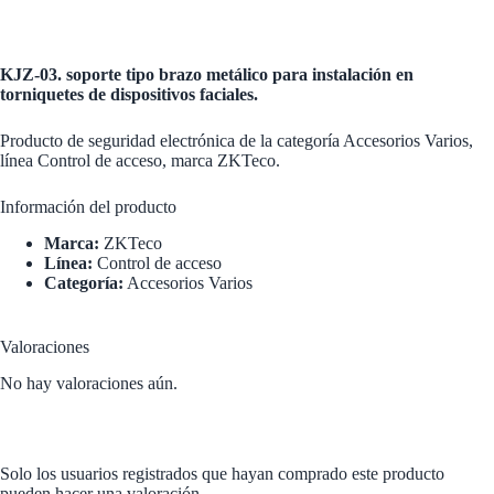
KJZ-03. soporte tipo brazo metálico para instalación en
torniquetes de dispositivos faciales.
Producto de seguridad electrónica de la categoría Accesorios Varios,
línea Control de acceso, marca ZKTeco.
Información del producto
Marca:
ZKTeco
Línea:
Control de acceso
Categoría:
Accesorios Varios
Valoraciones
No hay valoraciones aún.
Solo los usuarios registrados que hayan comprado este producto
pueden hacer una valoración.