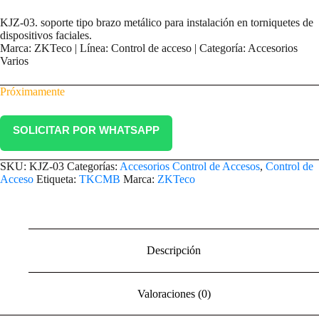
KJZ-03. soporte tipo brazo metálico para instalación en torniquetes de
dispositivos faciales.
Marca: ZKTeco | Línea: Control de acceso | Categoría: Accesorios
Varios
Próximamente
SOLICITAR POR WHATSAPP
SKU:
KJZ-03
Categorías:
Accesorios Control de Accesos
,
Control de
Acceso
Etiqueta:
TKCMB
Marca:
ZKTeco
Descripción
Valoraciones (0)