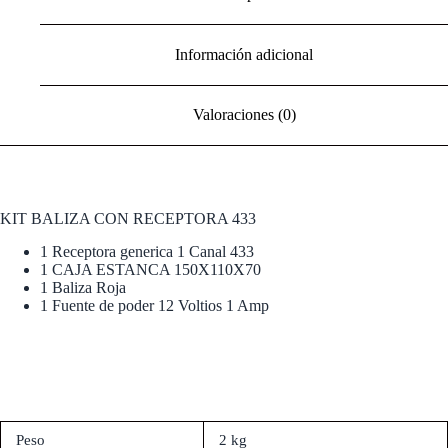
Información adicional
Valoraciones (0)
KIT BALIZA CON RECEPTORA 433
1 Receptora generica 1 Canal 433
1 CAJA ESTANCA 150X110X70
1 Baliza Roja
1 Fuente de poder 12 Voltios 1 Amp
Peso
2 kg