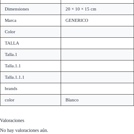
Dimensiones
20 × 10 × 15 cm
Marca
GENERICO
Color
TALLA
Talla.1
Talla.1.1
Talla.1.1.1
brands
color
Blanco
Valoraciones
No hay valoraciones aún.