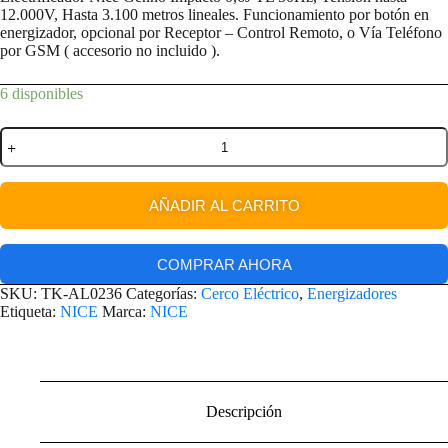
12.000V, Hasta 3.100 metros lineales. Funcionamiento por botón en
energizador, opcional por Receptor – Control Remoto, o Vía Teléfono
por GSM ( accesorio no incluido ).
6 disponibles
AÑADIR AL CARRITO
COMPRAR AHORA
SKU:
TK-AL0236
Categorías:
Cerco Eléctrico
,
Energizadores
Etiqueta:
NICE
Marca:
NICE
Descripción