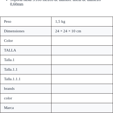
0,60mm
Peso
1,5 kg
Dimensiones
24 × 24 × 10 cm
Color
TALLA
Talla.1
Talla.1.1
Talla.1.1.1
brands
color
Marca