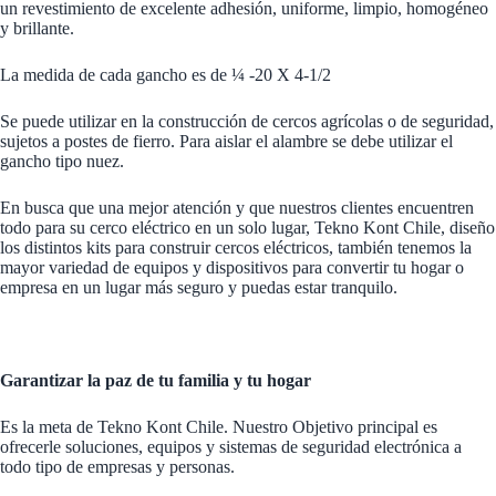
un revestimiento de excelente adhesión, uniforme, limpio, homogéneo
y brillante.
La medida de cada gancho es de ¼ -20 X 4-1/2
Se puede utilizar en la construcción de cercos agrícolas o de seguridad,
sujetos a postes de fierro. Para aislar el alambre se debe utilizar el
gancho tipo nuez.
En busca que una mejor atención y que nuestros clientes encuentren
todo para su cerco eléctrico en un solo lugar, Tekno Kont Chile, diseño
los distintos kits para construir cercos eléctricos, también tenemos la
mayor variedad de equipos y dispositivos para convertir tu hogar o
empresa en un lugar más seguro y puedas estar tranquilo.
Garantizar la paz de tu familia y tu hogar
Es la meta de Tekno Kont Chile. Nuestro Objetivo principal es
ofrecerle soluciones, equipos y sistemas de seguridad electrónica a
todo tipo de empresas y personas.