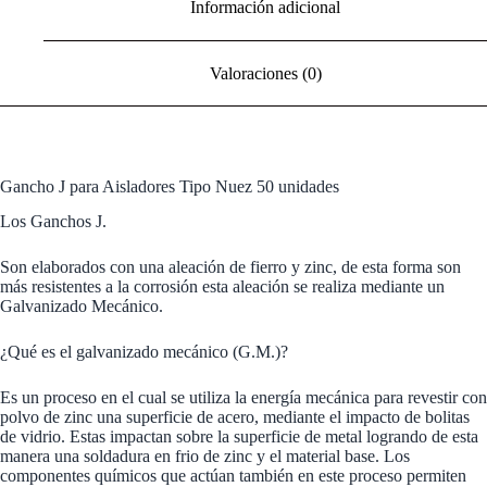
Información adicional
Valoraciones (0)
Gancho J para
Aisladores Tipo Nuez
50 unidades
Los Ganchos J.
Son elaborados con una aleación de fierro y zinc, de esta forma son
más resistentes a la corrosión esta aleación se realiza mediante un
Galvanizado Mecánico.
¿Qué es el galvanizado mecánico (G.M.)?
Es un proceso en el cual se utiliza la energía mecánica para revestir con
polvo de zinc una superficie de acero, mediante el impacto de bolitas
de vidrio. Estas impactan sobre la superficie de metal logrando de esta
manera una soldadura en frio de zinc y el material base. Los
componentes químicos que actúan también en este proceso permiten