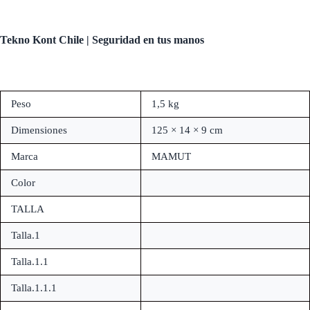
Tekno Kont Chile | Seguridad en tus manos
Peso
1,5 kg
Dimensiones
125 × 14 × 9 cm
Marca
MAMUT
Color
TALLA
Talla.1
Talla.1.1
Talla.1.1.1