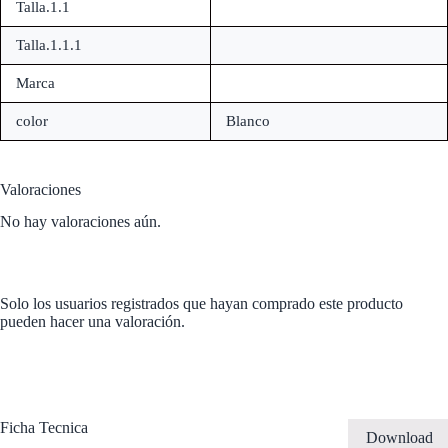
Talla.1.1
Talla.1.1.1
Marca
color
Blanco
Valoraciones
No hay valoraciones aún.
Solo los usuarios registrados que hayan comprado este producto
pueden hacer una valoración.
Ficha Tecnica
Download