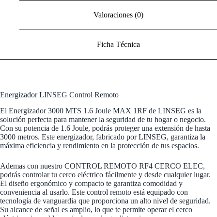
Valoraciones (0)
Ficha Técnica
Energizador LINSEG Control Remoto
El Energizador 3000 MTS 1.6 Joule MAX 1RF de LINSEG es la
solución perfecta para mantener la seguridad de tu hogar o negocio.
Con su potencia de 1.6 Joule, podrás proteger una extensión de hasta
3000 metros. Este energizador, fabricado por LINSEG, garantiza la
máxima eficiencia y rendimiento en la protección de tus espacios.
Ademas con nuestro CONTROL REMOTO RF4 CERCO ELEC,
podrás controlar tu cerco eléctrico fácilmente y desde cualquier lugar.
El diseño ergonómico y compacto te garantiza comodidad y
conveniencia al usarlo. Este control remoto está equipado con
tecnología de vanguardia que proporciona un alto nivel de seguridad.
Su alcance de señal es amplio, lo que te permite operar el cerco