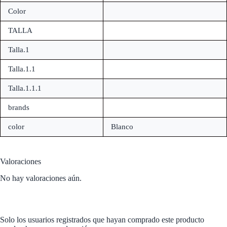
Color
TALLA
Talla.1
Talla.1.1
Talla.1.1.1
brands
color
Blanco
Valoraciones
No hay valoraciones aún.
Solo los usuarios registrados que hayan comprado este producto