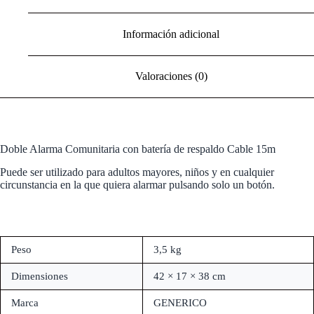
Información adicional
Valoraciones (0)
Doble Alarma Comunitaria con batería de respaldo Cable 15m
Puede ser utilizado para adultos mayores, niños y en cualquier
circunstancia en la que quiera alarmar pulsando solo un botón.
Peso
3,5 kg
Dimensiones
42 × 17 × 38 cm
Marca
GENERICO