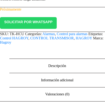
Próximamente
SOLICITAR POR WHATSAPP
SKU:
TK-HCU
Categorías:
Alarmas
,
Control para alarmas
Etiquetas:
Control HAGROY
,
CONTROL TRANSMISOR
,
HAGROY
Marca:
Hagroy
Descripción
Información adicional
Valoraciones (0)