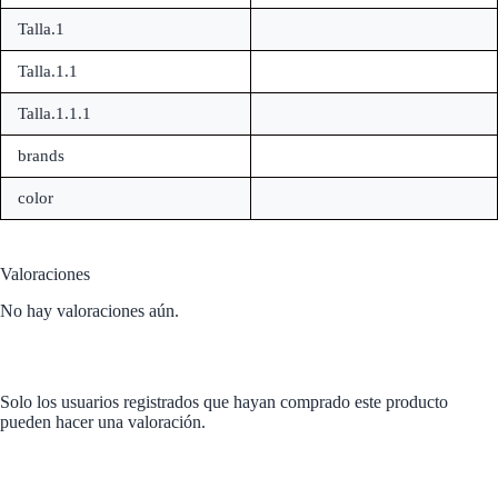
Talla.1
Talla.1.1
Talla.1.1.1
brands
color
Valoraciones
No hay valoraciones aún.
Solo los usuarios registrados que hayan comprado este producto
pueden hacer una valoración.