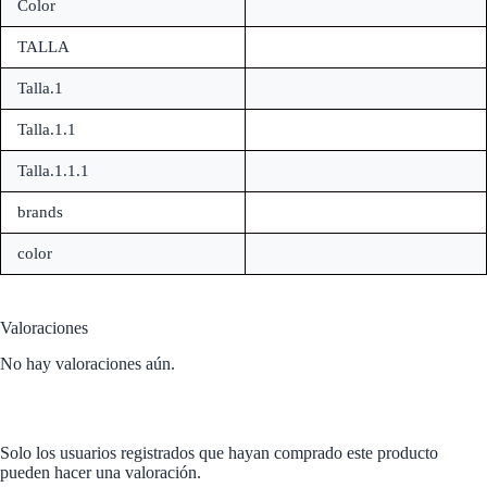
Color
TALLA
Talla.1
Talla.1.1
Talla.1.1.1
brands
color
Valoraciones
No hay valoraciones aún.
Solo los usuarios registrados que hayan comprado este producto
pueden hacer una valoración.