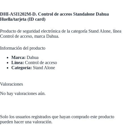
DHI-ASI1202M-D. Control de acceos Standalone Dahua
Huella/tarjeta (ID card)
Producto de seguridad electrónica de la categoría Stand Alone, línea
Control de acceso, marca Dahua.
Información del producto
Marca:
Dahua
Línea:
Control de acceso
Categoría:
Stand Alone
Valoraciones
No hay valoraciones aún.
Solo los usuarios registrados que hayan comprado este producto
pueden hacer una valoración.