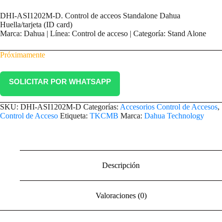
DHI-ASI1202M-D. Control de acceos Standalone Dahua
Huella/tarjeta (ID card)
Marca: Dahua | Línea: Control de acceso | Categoría: Stand Alone
Próximamente
SOLICITAR POR WHATSAPP
SKU:
DHI-ASI1202M-D
Categorías:
Accesorios Control de Accesos
,
Control de Acceso
Etiqueta:
TKCMB
Marca:
Dahua Technology
Descripción
Valoraciones (0)