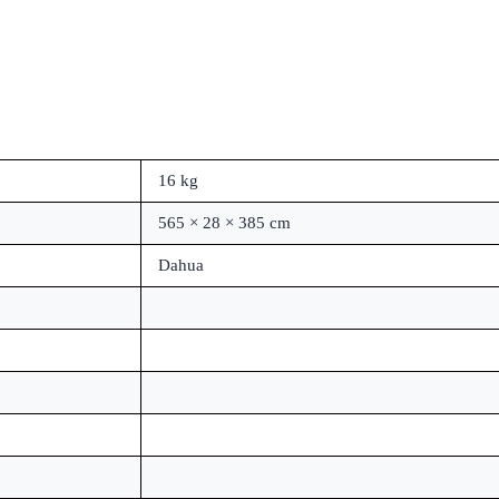
16 kg
565 × 28 × 385 cm
Dahua