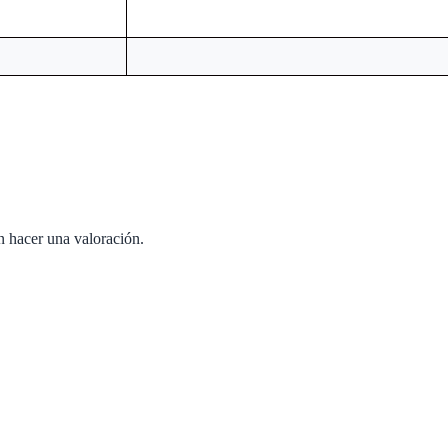
n hacer una valoración.