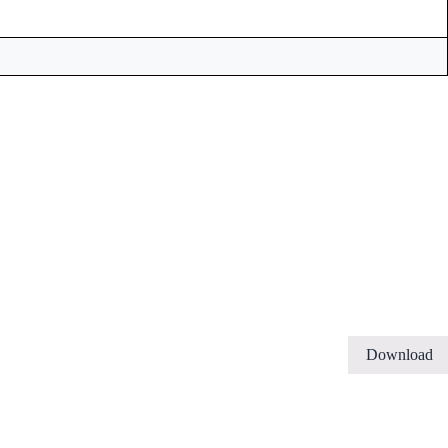
Download