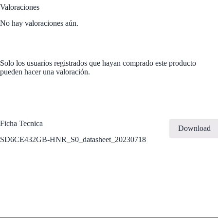
Valoraciones
No hay valoraciones aún.
Solo los usuarios registrados que hayan comprado este producto
pueden hacer una valoración.
Ficha Tecnica
Download
SD6CE432GB-HNR_S0_datasheet_20230718