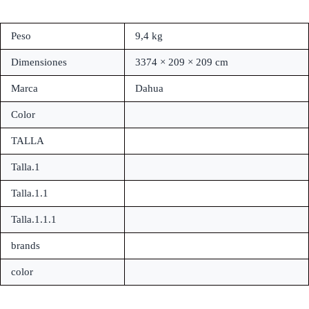
Peso
9,4 kg
Dimensiones
3374 × 209 × 209 cm
Marca
Dahua
Color
TALLA
Talla.1
Talla.1.1
Talla.1.1.1
brands
color