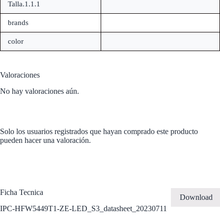
Talla.1.1.1
brands
color
Valoraciones
No hay valoraciones aún.
Solo los usuarios registrados que hayan comprado este producto
pueden hacer una valoración.
Ficha Tecnica
Download
IPC-HFW5449T1-ZE-LED_S3_datasheet_20230711