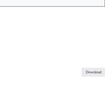
Download