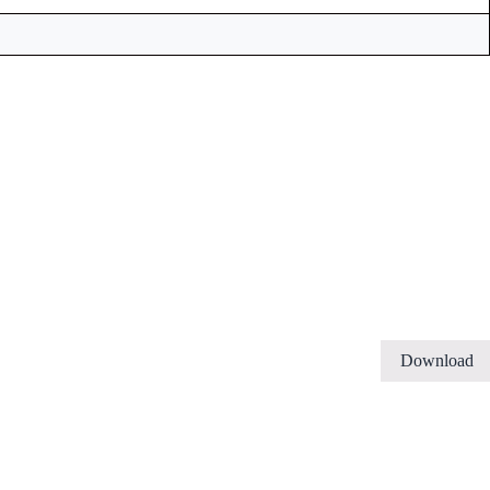
Download