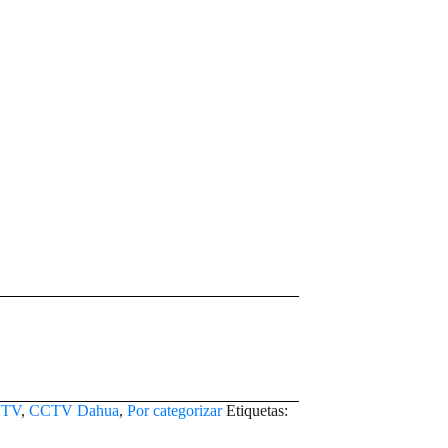
TV
,
CCTV Dahua
,
Por categorizar
Etiquetas: