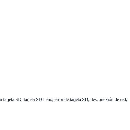
arjeta SD, tarjeta SD lleno, error de tarjeta SD, desconexión de red,