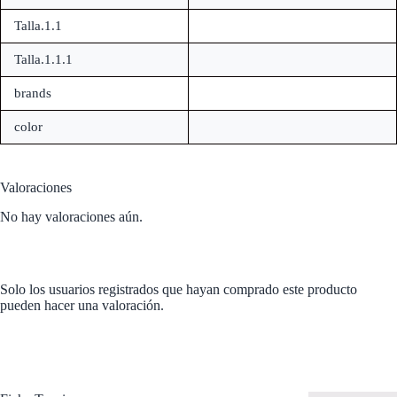
Talla.1.1
Talla.1.1.1
brands
color
Valoraciones
No hay valoraciones aún.
Solo los usuarios registrados que hayan comprado este producto
pueden hacer una valoración.