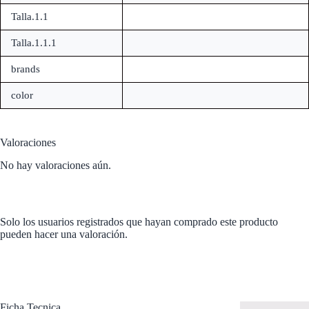
Talla.1.1
Talla.1.1.1
brands
color
Valoraciones
No hay valoraciones aún.
Solo los usuarios registrados que hayan comprado este producto
pueden hacer una valoración.
Ficha Tecnica