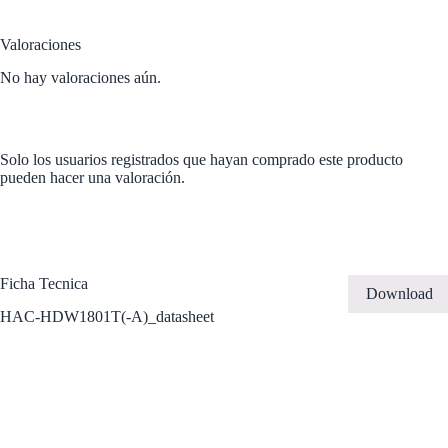
Valoraciones
No hay valoraciones aún.
Solo los usuarios registrados que hayan comprado este producto
pueden hacer una valoración.
Ficha Tecnica
Download
HAC-HDW1801T(-A)_datasheet