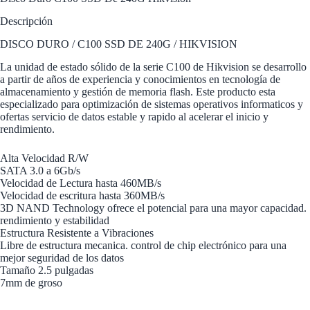
Descripción
DISCO DURO / C100 SSD DE 240G / HIKVISION
La unidad de estado sólido de la serie C100 de Hikvision se desarrollo
a partir de años de experiencia y conocimientos en tecnología de
almacenamiento y gestión de memoria flash. Este producto esta
especializado para optimización de sistemas operativos informaticos y
ofertas servicio de datos estable y rapido al acelerar el inicio y
rendimiento.
Alta Velocidad R/W
SATA 3.0 a 6Gb/s
Velocidad de Lectura hasta 460MB/s
Velocidad de escritura hasta 360MB/s
3D NAND Technology ofrece el potencial para una mayor capacidad.
rendimiento y estabilidad
Estructura Resistente a Vibraciones
Libre de estructura mecanica. control de chip electrónico para una
mejor seguridad de los datos
Tamaño 2.5 pulgadas
7mm de groso