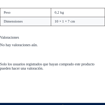
Peso
0,2 kg
Dimensiones
10 × 1 × 7 cm
Valoraciones
No hay valoraciones aún.
Solo los usuarios registrados que hayan comprado este producto
pueden hacer una valoración.